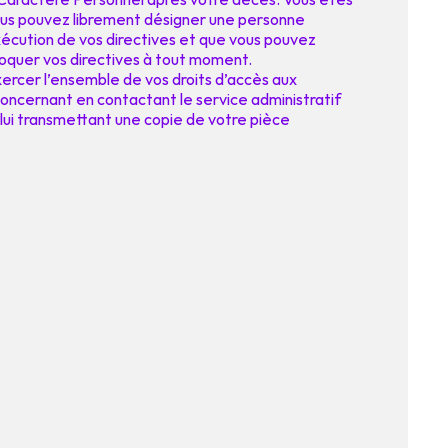
us pouvez librement désigner une personne
xécution de vos directives et que vous pouvez
voquer vos directives à tout moment.
ercer l’ensemble de vos droits d’accès aux
oncernant en contactant le service administratif
 lui transmettant une copie de votre pièce